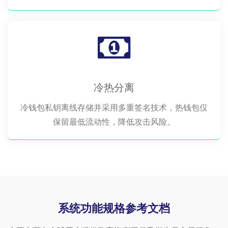
冷热分离
冷钱包私钥离线存储并采用多重签名技术，热钱包仅
保留最低流动性，降低攻击风险。
系统功能规格参考文档