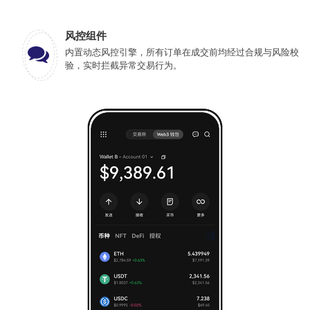
风控组件
内置动态风控引擎，所有订单在成交前均经过合规与风险校
验，实时拦截异常交易行为。