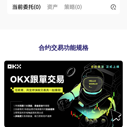
合约交易功能规格