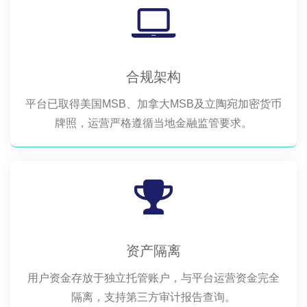
合规架构
平台已取得美国MSB、加拿大MSB及立陶宛加密货币
牌照，运营严格遵循当地金融监管要求。
资产隔离
用户资金存放于独立托管账户，与平台运营资金完全
隔离，支持第三方审计报告查询。