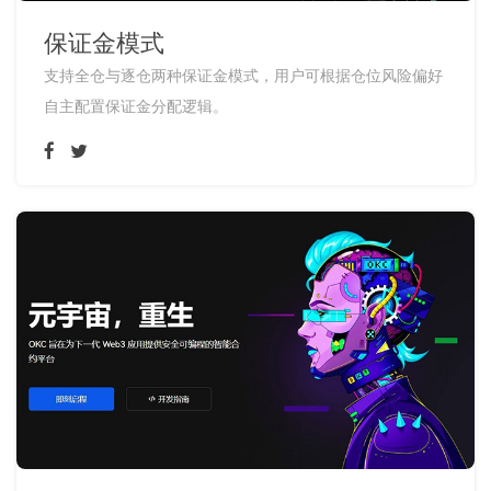
保证金模式
支持全仓与逐仓两种保证金模式，用户可根据仓位风险偏好
自主配置保证金分配逻辑。