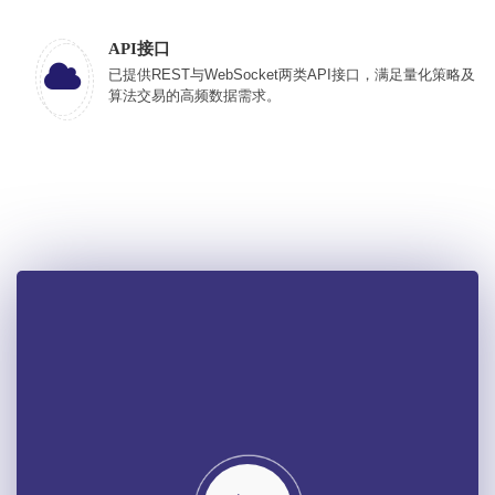
API接口
已提供REST与WebSocket两类API接口，满足量化策略及
算法交易的高频数据需求。