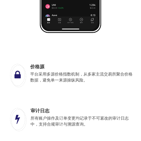
价格源
平台采用多源价格指数机制，从多家主流交易所聚合价格
数据，避免单一来源操纵风险。
审计日志
所有账户操作及订单变更均记录于不可篡改的审计日志
中，支持合规审计与溯源查询。