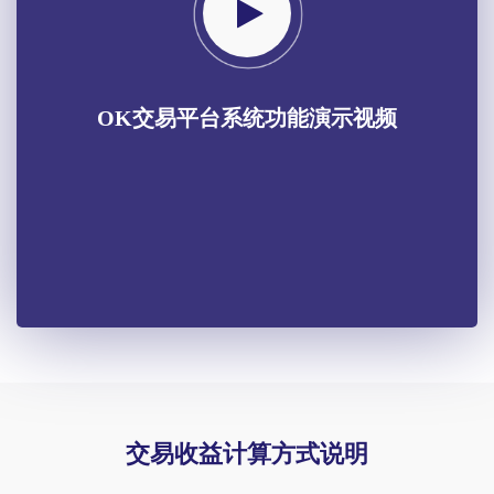
OK交易平台系统功能演示视频
交易收益计算方式说明