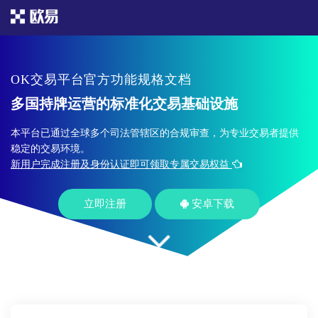
OK交易平台官方功能规格文档
多国持牌运营的标准化交易基础设施
本平台已通过全球多个司法管辖区的合规审查，为专业交易者提供
稳定的交易环境。
新用户完成注册及身份认证即可领取专属交易权益
立即注册
安卓下载