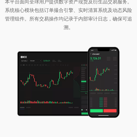
本平台面向全球用户提供数字资产现货及衍生品交易服务。
系统核心模块包括订单撮合引擎、实时清算系统及动态风险
管理组件。所有交易操作均记录于内部审计日志，确保可追
溯。