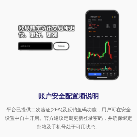
账户安全配置项说明
平台已提供二次验证(2FA)及反钓鱼码功能，用户可在安全
设置中自主开启。官方建议定期更新登录密码，并确保绑定
邮箱及手机号处于可用状态。