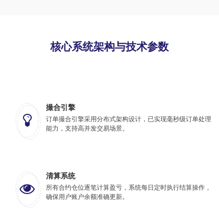
核心系统架构与技术参数
撮合引擎
订单撮合引擎采用分布式架构设计，已实现毫秒级订单处理
能力，支持高并发交易场景。
清算系统
所有合约仓位逐笔计算盈亏，系统每日定时执行结算操作，
确保用户账户余额准确更新。